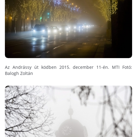
Az Andrássy út ködben 2015. december 11-én. MTI Fotó:
Balogh Zoltán