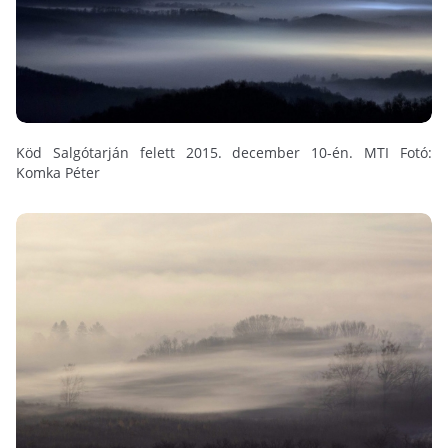
Köd Salgótarján felett 2015. december 10-én. MTI Fotó:
Komka Péter